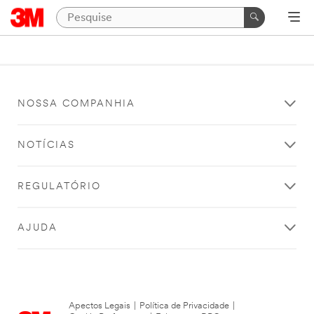
NOSSA COMPANHIA
NOTÍCIAS
REGULATÓRIO
AJUDA
Apectos Legais
|
Política de Privacidade
|