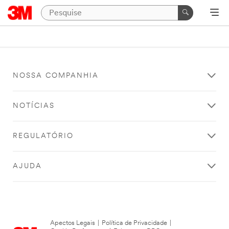
NOSSA COMPANHIA
NOTÍCIAS
REGULATÓRIO
AJUDA
Apectos Legais
|
Política de Privacidade
|