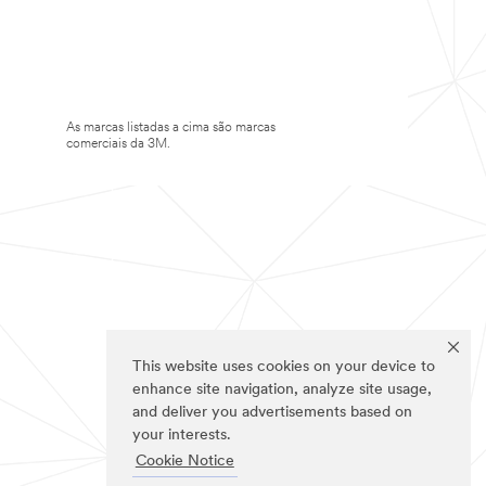
As marcas listadas a cima são marcas
comerciais da 3M.
This website uses cookies on your device to
enhance site navigation, analyze site usage,
and deliver you advertisements based on
your interests.
Cookie Notice