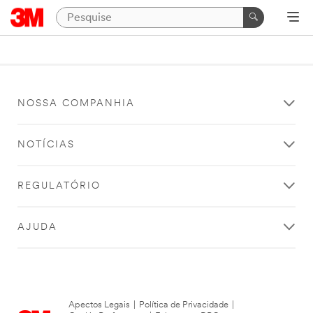
NOSSA COMPANHIA
NOTÍCIAS
REGULATÓRIO
AJUDA
Apectos Legais
|
Política de Privacidade
|