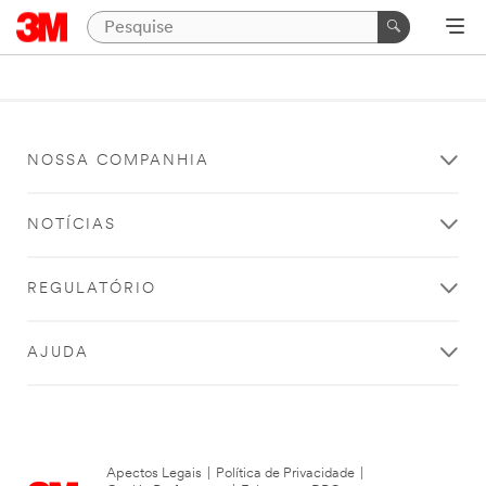
NOSSA COMPANHIA
NOTÍCIAS
REGULATÓRIO
AJUDA
Apectos Legais
|
Política de Privacidade
|