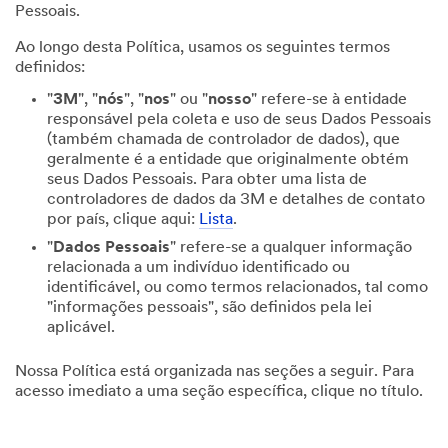
Pessoais.
Ao longo desta Política, usamos os seguintes termos
definidos:
"
3M
", "
nós
", "
nos
" ou "
nosso
" refere-se à entidade
responsável pela coleta e uso de seus Dados Pessoais
(também chamada de controlador de dados), que
geralmente é a entidade que originalmente obtém
seus Dados Pessoais. Para obter uma lista de
controladores de dados da 3M e detalhes de contato
por país, clique aqui:
Lista
.
"
Dados Pessoais
" refere-se a qualquer informação
relacionada a um indivíduo identificado ou
identificável, ou como termos relacionados, tal como
"informações pessoais", são definidos pela lei
aplicável.
Nossa Política está organizada nas seções a seguir. Para
acesso imediato a uma seção específica, clique no título.