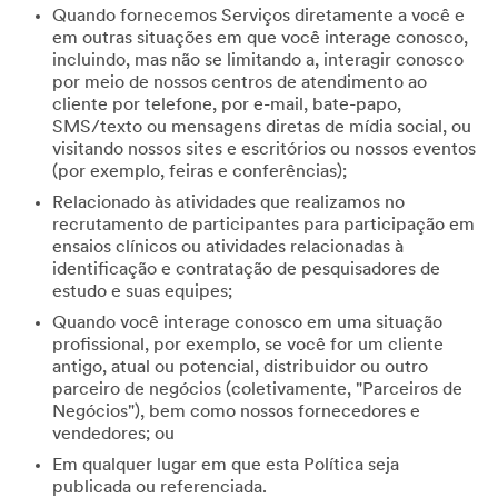
Quando fornecemos Serviços diretamente a você e
em outras situações em que você interage conosco,
incluindo, mas não se limitando a, interagir conosco
por meio de nossos centros de atendimento ao
cliente por telefone, por e-mail, bate-papo,
SMS/texto ou mensagens diretas de mídia social, ou
visitando nossos sites e escritórios ou nossos eventos
(por exemplo, feiras e conferências);
Relacionado às atividades que realizamos no
recrutamento de participantes para participação em
ensaios clínicos ou atividades relacionadas à
identificação e contratação de pesquisadores de
estudo e suas equipes;
Quando você interage conosco em uma situação
profissional, por exemplo, se você for um cliente
antigo, atual ou potencial, distribuidor ou outro
parceiro de negócios (coletivamente, "Parceiros de
Negócios"), bem como nossos fornecedores e
vendedores; ou
Em qualquer lugar em que esta Política seja
publicada ou referenciada.