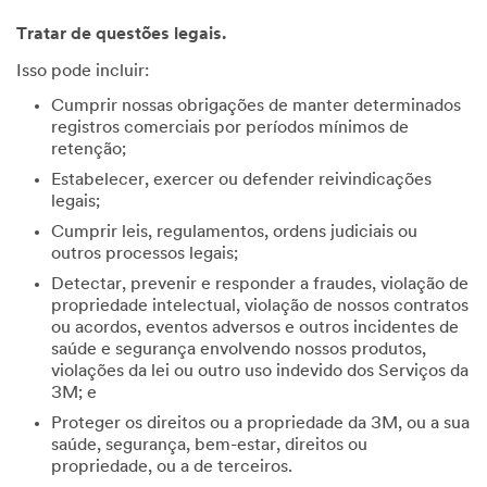
Tratar de questões legais.
Isso pode incluir:
Cumprir nossas obrigações de manter determinados
registros comerciais por períodos mínimos de
retenção;
Estabelecer, exercer ou defender reivindicações
legais;
Cumprir leis, regulamentos, ordens judiciais ou
outros processos legais;
Detectar, prevenir e responder a fraudes, violação de
propriedade intelectual, violação de nossos contratos
ou acordos, eventos adversos e outros incidentes de
saúde e segurança envolvendo nossos produtos,
violações da lei ou outro uso indevido dos Serviços da
3M; e
Proteger os direitos ou a propriedade da 3M, ou a sua
saúde, segurança, bem-estar, direitos ou
propriedade, ou a de terceiros.