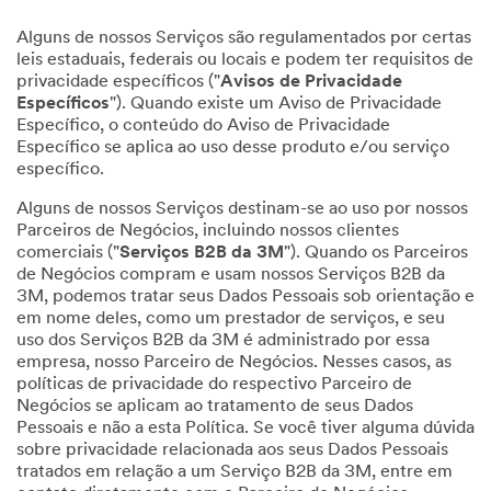
Alguns de nossos Serviços são regulamentados por certas
leis estaduais, federais ou locais e podem ter requisitos de
privacidade específicos ("
Avisos de Privacidade
Específicos
"). Quando existe um Aviso de Privacidade
Específico, o conteúdo do Aviso de Privacidade
Específico se aplica ao uso desse produto e/ou serviço
específico.
Alguns de nossos Serviços destinam-se ao uso por nossos
Parceiros de Negócios, incluindo nossos clientes
comerciais ("
Serviços B2B da 3M
"). Quando os Parceiros
de Negócios compram e usam nossos Serviços B2B da
3M, podemos tratar seus Dados Pessoais sob orientação e
em nome deles, como um prestador de serviços, e seu
uso dos Serviços B2B da 3M é administrado por essa
empresa, nosso Parceiro de Negócios. Nesses casos, as
políticas de privacidade do respectivo Parceiro de
Negócios se aplicam ao tratamento de seus Dados
Pessoais e não a esta Política. Se você tiver alguma dúvida
sobre privacidade relacionada aos seus Dados Pessoais
tratados em relação a um Serviço B2B da 3M, entre em