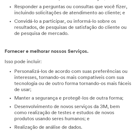
Responder a perguntas ou consultas que você fizer,
incluindo solicitações de atendimento ao cliente; e
Convidá-lo a participar, ou informá-lo sobre os
resultados, de pesquisas de satisfação do cliente ou
de pesquisa de mercado.
Fornecer e melhorar nossos Serviços.
Isso pode incluir:
Personalizá-los de acordo com suas preferências ou
interesses, tornando-os mais compatíveis com sua
tecnologia ou de outro forma tornando-os mais fáceis
de usar;
Manter a segurança e protegê-los de outra forma;
Desenvolvimento de novos serviços da 3M, bem
como realização de testes e estudos de novos
produtos usando seres humanos; e
Realização de análise de dados.