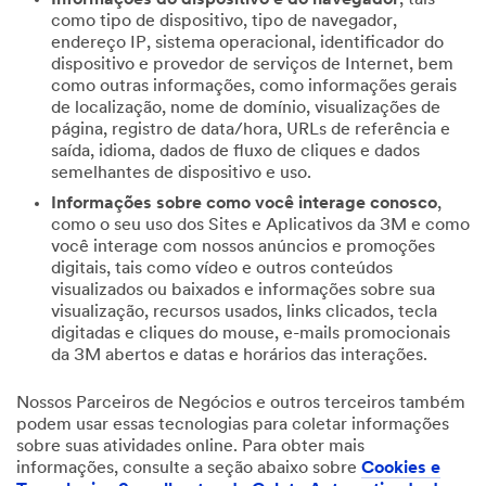
como tipo de dispositivo, tipo de navegador,
endereço IP, sistema operacional, identificador do
dispositivo e provedor de serviços de Internet, bem
como outras informações, como informações gerais
de localização, nome de domínio, visualizações de
página, registro de data/hora, URLs de referência e
saída, idioma, dados de fluxo de cliques e dados
semelhantes de dispositivo e uso.
Informações sobre como você interage conosco
,
como o seu uso dos Sites e Aplicativos da 3M e como
você interage com nossos anúncios e promoções
digitais, tais como vídeo e outros conteúdos
visualizados ou baixados e informações sobre sua
visualização, recursos usados, links clicados, tecla
digitadas e cliques do mouse, e-mails promocionais
da 3M abertos e datas e horários das interações.
Nossos Parceiros de Negócios e outros terceiros também
podem usar essas tecnologias para coletar informações
sobre suas atividades online. Para obter mais
informações, consulte a seção abaixo sobre
Cookies e