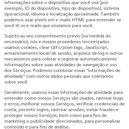
informações sobre o dispositivo que você usa (por
exemplo, ID do dispositivo, tipo de dispositivo), sistema
operacional, idioma e localização aproximada. Também
podemos usar pixels em e-mails HTML para entender se
você lê os e-mails que enviamos para você.
Sujeito ao seu consentimento prévio (na medida do
necessário), nós e nossos provedores terceirizados
usamos cookies, clear GIFs/pixel tags, JavaScript,
armazenamento local/de sessão, arquivos de log e outros
mecanismos para coletar e registrar automaticamente
informações sobre suas atividades de navegação e uso
dos Serviços. Podemos combinar essas "informações de
atividade" com outros dados pessoais que coletamos
sobre você.
Geralmente, usamos essas informações de atividade para
entender como nossos Serviços são usados, rastrear bugs
e erros, melhorar nossos Serviços, verificar credenciais de
conta, permitir logins, rastrear sessões, evitar fraudes e
proteger nossos Serviços, bem como para fins de
marketing e publicidade direcionados, para personalizar
conteúdo e para fins de análise.