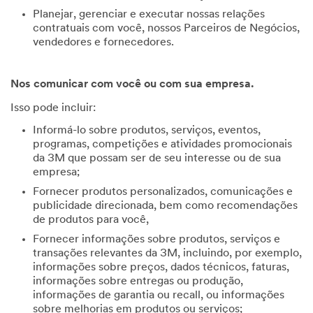
Planejar, gerenciar e executar nossas relações
contratuais com você, nossos Parceiros de Negócios,
vendedores e fornecedores.
Nos comunicar com você ou com sua empresa.
Isso pode incluir:
Informá-lo sobre produtos, serviços, eventos,
programas, competições e atividades promocionais
da 3M que possam ser de seu interesse ou de sua
empresa;
Fornecer produtos personalizados, comunicações e
publicidade direcionada, bem como recomendações
de produtos para você,
Fornecer informações sobre produtos, serviços e
transações relevantes da 3M, incluindo, por exemplo,
informações sobre preços, dados técnicos, faturas,
informações sobre entregas ou produção,
informações de garantia ou recall, ou informações
sobre melhorias em produtos ou serviços;