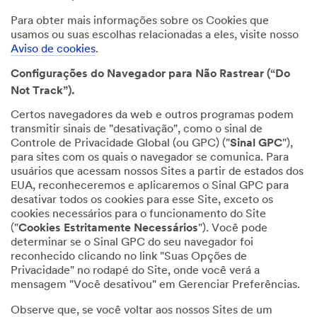
Para obter mais informações sobre os Cookies que
usamos ou suas escolhas relacionadas a eles, visite nosso
Aviso de cookies
.
Configurações do Navegador para Não Rastrear (“Do
Not Track”).
Certos navegadores da web e outros programas podem
transmitir sinais de "desativação", como o sinal de
Controle de Privacidade Global (ou GPC) ("
Sinal GPC
"),
para sites com os quais o navegador se comunica. Para
usuários que acessam nossos Sites a partir de estados dos
EUA, reconheceremos e aplicaremos o Sinal GPC para
desativar todos os cookies para esse Site, exceto os
cookies necessários para o funcionamento do Site
("
Cookies Estritamente Necessários
"). Você pode
determinar se o Sinal GPC do seu navegador foi
reconhecido clicando no link "Suas Opções de
Privacidade" no rodapé do Site, onde você verá a
mensagem "Você desativou" em Gerenciar Preferências.
Observe que, se você voltar aos nossos Sites de um