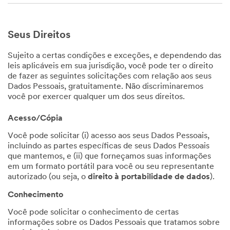
Seus Direitos
Sujeito a certas condições e exceções, e dependendo das
leis aplicáveis em sua jurisdição, você pode ter o direito
de fazer as seguintes solicitações com relação aos seus
Dados Pessoais, gratuitamente. Não discriminaremos
você por exercer qualquer um dos seus direitos.
Acesso/Cópia
Você pode solicitar (i) acesso aos seus Dados Pessoais,
incluindo as partes específicas de seus Dados Pessoais
que mantemos, e (ii) que forneçamos suas informações
em um formato portátil para você ou seu representante
autorizado (ou seja, o
direito à portabilidade de dados
).
Conhecimento
Você pode solicitar o conhecimento de certas
informações sobre os Dados Pessoais que tratamos sobre