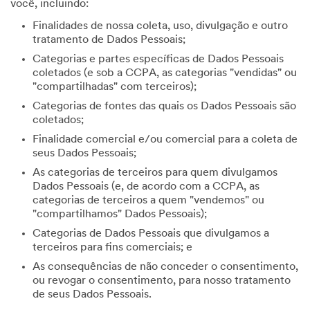
você, incluindo:
Finalidades de nossa coleta, uso, divulgação e outro
tratamento de Dados Pessoais;
Categorias e partes específicas de Dados Pessoais
coletados (e sob a CCPA, as categorias "vendidas" ou
"compartilhadas" com terceiros);
Categorias de fontes das quais os Dados Pessoais são
coletados;
Finalidade comercial e/ou comercial para a coleta de
seus Dados Pessoais;
As categorias de terceiros para quem divulgamos
Dados Pessoais (e, de acordo com a CCPA, as
categorias de terceiros a quem "vendemos" ou
"compartilhamos" Dados Pessoais);
Categorias de Dados Pessoais que divulgamos a
terceiros para fins comerciais; e
As consequências de não conceder o consentimento,
ou revogar o consentimento, para nosso tratamento
de seus Dados Pessoais.