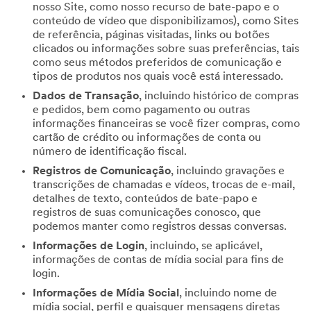
nosso Site, como nosso recurso de bate-papo e o
conteúdo de vídeo que disponibilizamos), como Sites
de referência, páginas visitadas, links ou botões
clicados ou informações sobre suas preferências, tais
como seus métodos preferidos de comunicação e
tipos de produtos nos quais você está interessado.
Dados de Transação
, incluindo histórico de compras
e pedidos, bem como pagamento ou outras
informações financeiras se você fizer compras, como
cartão de crédito ou informações de conta ou
número de identificação fiscal.
Registros de Comunicação
, incluindo gravações e
transcrições de chamadas e vídeos, trocas de e-mail,
detalhes de texto, conteúdos de bate-papo e
registros de suas comunicações conosco, que
podemos manter como registros dessas conversas.
Informações de Login
, incluindo, se aplicável,
informações de contas de mídia social para fins de
login.
Informações de Mídia Social
, incluindo nome de
mídia social, perfil e quaisquer mensagens diretas