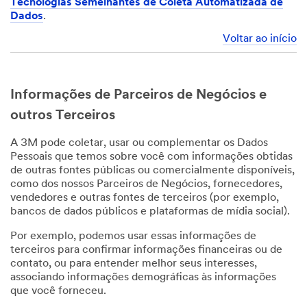
Tecnologias Semelhantes de Coleta Automatizada de
Dados
.
Voltar ao início
Informações de Parceiros de Negócios e
outros Terceiros
A 3M pode coletar, usar ou complementar os Dados
Pessoais que temos sobre você com informações obtidas
de outras fontes públicas ou comercialmente disponíveis,
como dos nossos Parceiros de Negócios, fornecedores,
vendedores e outras fontes de terceiros (por exemplo,
bancos de dados públicos e plataformas de mídia social).
Por exemplo, podemos usar essas informações de
terceiros para confirmar informações financeiras ou de
contato, ou para entender melhor seus interesses,
associando informações demográficas às informações
que você forneceu.