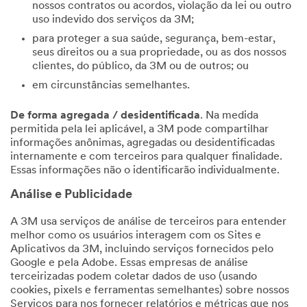
nossos contratos ou acordos, violação da lei ou outro
uso indevido dos serviços da 3M;
para proteger a sua saúde, segurança, bem-estar,
seus direitos ou a sua propriedade, ou as dos nossos
clientes, do público, da 3M ou de outros; ou
em circunstâncias semelhantes.
De forma agregada / desidentificada
. Na medida
permitida pela lei aplicável, a 3M pode compartilhar
informações anônimas, agregadas ou desidentificadas
internamente e com terceiros para qualquer finalidade.
Essas informações não o identificarão individualmente.
Análise e Publicidade
A 3M usa serviços de análise de terceiros para entender
melhor como os usuários interagem com os Sites e
Aplicativos da 3M, incluindo serviços fornecidos pelo
Google e pela Adobe. Essas empresas de análise
terceirizadas podem coletar dados de uso (usando
cookies, pixels e ferramentas semelhantes) sobre nossos
Serviços para nos fornecer relatórios e métricas que nos