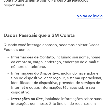
contato diretamente com o Parceiro de Negócios
responsável.
Voltar ao início
Dados Pessoais que a 3M Coleta
Quando você interage conosco, podemos coletar Dados
Pessoais como:
Informações de Contato
, incluindo seu nome, nome
da empresa, cargo, endereço, endereço de e-mail e
número de telefone.
Informações do Dispositivo
, incluindo navegador e
tipo de dispositivo, endereço IP, sistema operacional,
identificador de dispositivo, provedor de serviços de
Internet e outras informações técnicas sobre seu
dispositivo.
Interações no Site
, incluindo informações sobre suas
interações com nosso Site (incluindo recursos em