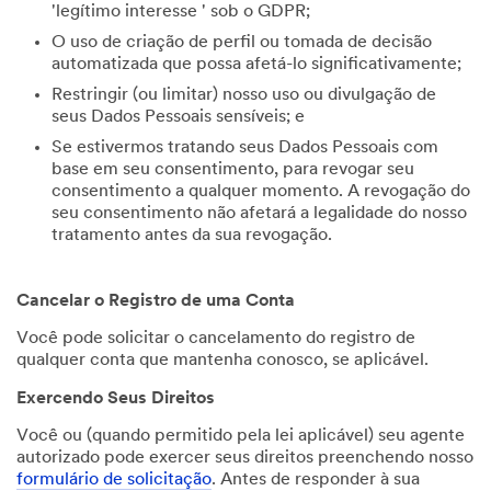
'legítimo interesse ' sob o GDPR;
O uso de criação de perfil ou tomada de decisão
automatizada que possa afetá-lo significativamente;
Restringir (ou limitar) nosso uso ou divulgação de
seus Dados Pessoais sensíveis; e
Se estivermos tratando seus Dados Pessoais com
base em seu consentimento, para revogar seu
consentimento a qualquer momento. A revogação do
seu consentimento não afetará a legalidade do nosso
tratamento antes da sua revogação.
Cancelar o Registro de uma Conta
Você pode solicitar o cancelamento do registro de
qualquer conta que mantenha conosco, se aplicável.
Exercendo Seus Direitos
Você ou (quando permitido pela lei aplicável) seu agente
autorizado pode exercer seus direitos preenchendo nosso
formulário de solicitação
. Antes de responder à sua