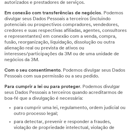
autorizados e prestadores de serviços.
Em conexão com transferências de negócios
. Podemos
divulgar seus Dados Pessoais a terceiros (incluindo
potenciais ou prospectivos compradores, vendedores,
credores e suas respectivas afiliadas, agentes, consultores
e representantes) em conexão com a venda, compra,
fusão, reorganização, liquidação, dissolução ou outra
alienação real ou prevista de ativos ou
interesses/participações da 3M ou de uma unidade de
negócios da 3M.
Com o seu consentimento
. Podemos divulgar seus Dados
Pessoais com sua permissão ou a seu pedido.
Para cumprir a lei ou para proteger
. Podemos divulgar
seus Dados Pessoais a terceiros quando acreditarmos de
boa-fé que a divulgação é necessária:
para cumprir uma lei, regulamento, ordem judicial ou
outro processo legal;
para detectar, prevenir e responder a fraudes,
violação de propriedade intelectual, violação de