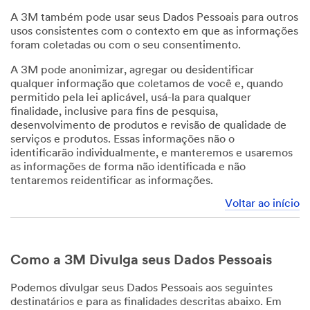
A 3M também pode usar seus Dados Pessoais para outros
usos consistentes com o contexto em que as informações
foram coletadas ou com o seu consentimento.
A 3M pode anonimizar, agregar ou desidentificar
qualquer informação que coletamos de você e, quando
permitido pela lei aplicável, usá-la para qualquer
finalidade, inclusive para fins de pesquisa,
desenvolvimento de produtos e revisão de qualidade de
serviços e produtos. Essas informações não o
identificarão individualmente, e manteremos e usaremos
as informações de forma não identificada e não
tentaremos reidentificar as informações.
Voltar ao início
Como a 3M Divulga seus Dados Pessoais
Podemos divulgar seus Dados Pessoais aos seguintes
destinatários e para as finalidades descritas abaixo. Em