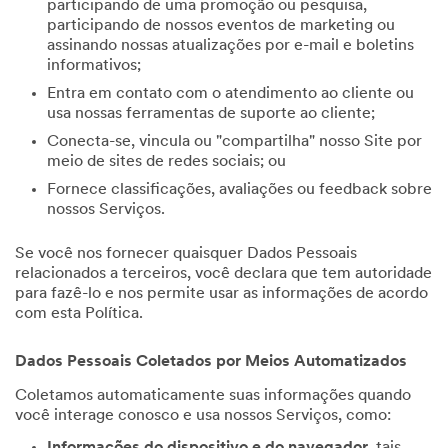
participando de uma promoção ou pesquisa,
participando de nossos eventos de marketing ou
assinando nossas atualizações por e-mail e boletins
informativos;
Entra em contato com o atendimento ao cliente ou
usa nossas ferramentas de suporte ao cliente;
Conecta-se, vincula ou "compartilha" nosso Site por
meio de sites de redes sociais; ou
Fornece classificações, avaliações ou feedback sobre
nossos Serviços.
Se você nos fornecer quaisquer Dados Pessoais
relacionados a terceiros, você declara que tem autoridade
para fazê-lo e nos permite usar as informações de acordo
com esta Política.
Dados Pessoais Coletados por Meios Automatizados
Coletamos automaticamente suas informações quando
você interage conosco e usa nossos Serviços, como:
Informações do dispositivo e do navegador
, tais