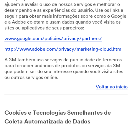
ajudem a avaliar o uso de nossos Serviços e melhorar o
desempenho e as experiências do usuário. Use os links a
seguir para obter mais informações sobre como o Google
e a Adobe coletam e usam dados quando você visita os
sites ou aplicativos de seus parceiros:
www.google.com/policies/privacy/partners/
http://www.adobe.com/privacy/marketing-cloud.html
A 3M também usa serviços de publicidade de terceiros
para fornecer anúncios de produtos ou serviços da 3M
que podem ser do seu interesse quando você visita sites
ou outros serviços online.
Voltar ao início
Cookies e Tecnologias Semelhantes de
Coleta Automatizada de Dados