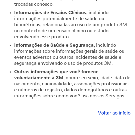
trocadas conosco.
Informações de Ensaios Clínicos
, incluindo
informações potencialmente de saúde ou
biométricas, relacionadas ao uso de um produto 3M
no contexto de um ensaio clínico ou estudo
envolvendo esse produto.
Informações de Saúde e Segurança
, incluindo
informações sobre informações gerais de saúde ou
eventos adversos ou outros incidentes de saúde e
segurança envolvendo o uso de produtos 3M.
Outras informações que você fornece
voluntariamente à 3M
, como seu sexo, idade, data de
nascimento, nacionalidade, associações profissionais
e números de registro, dados demográficos e outras
informações sobre como você usa nossos Serviços.
Voltar ao início