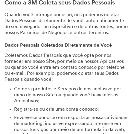
Como a 3M Coleta seus Dados Pessoais
Quando você interage conosco, nós podemos coletar
Dados Pessoais diretamente de você, automaticamente
do seu navegador ou dispositivo e de outras fontes, como
nossos Parceiros de Negócios e outros terceiros.
Dados Pessoais Coletados Diretamente de Você
Coletamos Dados Pessoais que você opta por nos
fornecer em nosso Site, por meio de nossos Aplicativos
ou quando você entra em contato conosco por telefone
ou e-mail. Por exemplo, podemos coletar seus Dados
Pessoais quando você:
Compra produtos e Serviços de nós, inclusive por
meio de nosso Site ou quando você baixa nossos
Aplicativos;
Registra-se ou cria uma conta conosco;
Envolve-se conosco em resposta às nossas atividades
de marketing, inclusive expressando interesse em
nossos Serviços por meio de um formulário da web,