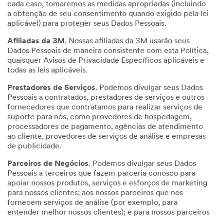
cada caso, tomaremos as medidas apropriadas (incluindo
a obtenção de seu consentimento quando exigido pela lei
aplicável) para proteger seus Dados Pessoais.
Afiliadas da 3M
. Nossas afiliadas da 3M usarão seus
Dados Pessoais de maneira consistente com esta Política,
quaisquer Avisos de Privacidade Específicos aplicáveis e
todas as leis aplicáveis.
Prestadores de Serviços
. Podemos divulgar seus Dados
Pessoais a contratados, prestadores de serviços e outros
fornecedores que contratamos para realizar serviços de
suporte para nós, como provedores de hospedagem,
processadores de pagamento, agências de atendimento
ao cliente, provedores de serviços de análise e empresas
de publicidade.
Parceiros de Negócios
. Podemos divulgar seus Dados
Pessoais a terceiros que fazem parceria conosco para
apoiar nossos produtos, serviços e esforços de marketing
para nossos clientes; aos nossos parceiros que nos
fornecem serviços de análise (por exemplo, para
entender melhor nossos clientes); e para nossos parceiros