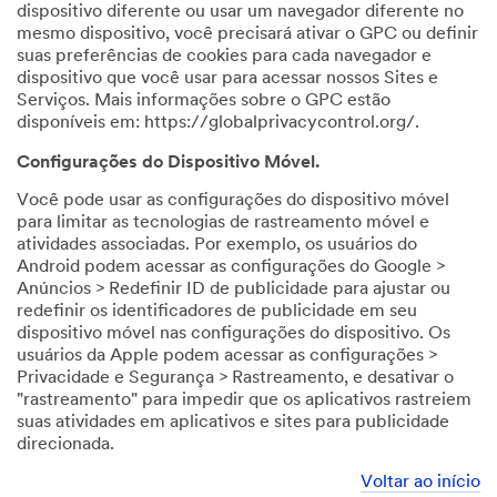
dispositivo diferente ou usar um navegador diferente no
mesmo dispositivo, você precisará ativar o GPC ou definir
suas preferências de cookies para cada navegador e
dispositivo que você usar para acessar nossos Sites e
Serviços. Mais informações sobre o GPC estão
disponíveis em: https://globalprivacycontrol.org/.
Configurações do Dispositivo Móvel.
Você pode usar as configurações do dispositivo móvel
para limitar as tecnologias de rastreamento móvel e
atividades associadas. Por exemplo, os usuários do
Android podem acessar as configurações do Google >
Anúncios > Redefinir ID de publicidade para ajustar ou
redefinir os identificadores de publicidade em seu
dispositivo móvel nas configurações do dispositivo. Os
usuários da Apple podem acessar as configurações >
Privacidade e Segurança > Rastreamento, e desativar o
"rastreamento" para impedir que os aplicativos rastreiem
suas atividades em aplicativos e sites para publicidade
direcionada.
Voltar ao início