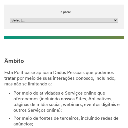
Ir para:
Âmbito
Esta Política se aplica a Dados Pessoais que podemos
tratar por meio de suas interações conosco, incluindo,
mas não se limitando a:
Por meio de atividades e Serviços online que
oferecemos (incluindo nossos Sites, Aplicativos,
páginas de mídia social, webinars, eventos digitais e
outros Serviços online);
Por meio de fontes de terceiros, incluindo redes de
anúncios;