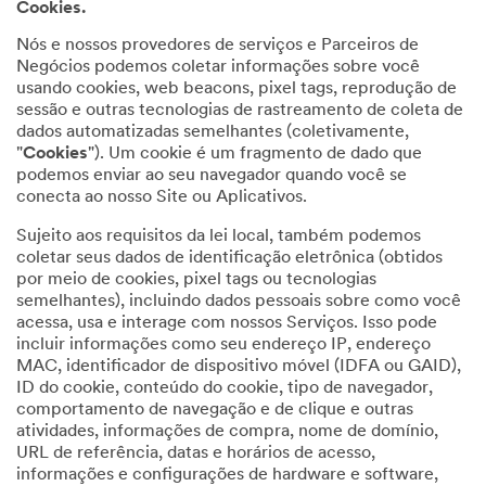
Cookies.
Nós e nossos provedores de serviços e Parceiros de
Negócios podemos coletar informações sobre você
usando cookies, web beacons, pixel tags, reprodução de
sessão e outras tecnologias de rastreamento de coleta de
dados automatizadas semelhantes (coletivamente,
"
Cookies
"). Um cookie é um fragmento de dado que
podemos enviar ao seu navegador quando você se
conecta ao nosso Site ou Aplicativos.
Sujeito aos requisitos da lei local, também podemos
coletar seus dados de identificação eletrônica (obtidos
por meio de cookies, pixel tags ou tecnologias
semelhantes), incluindo dados pessoais sobre como você
acessa, usa e interage com nossos Serviços. Isso pode
incluir informações como seu endereço IP, endereço
MAC, identificador de dispositivo móvel (IDFA ou GAID),
ID do cookie, conteúdo do cookie, tipo de navegador,
comportamento de navegação e de clique e outras
atividades, informações de compra, nome de domínio,
URL de referência, datas e horários de acesso,
informações e configurações de hardware e software,