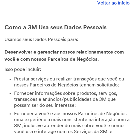
Voltar ao início
Como a 3M Usa seus Dados Pessoais
Usamos seus Dados Pessoais para:
Desenvolver e gerenciar nossos relacionamentos com
você e com nossos Parceiros de Negócios.
Isso pode incluir:
Prestar serviços ou realizar transações que você ou
nossos Parceiros de Negócios tenham solicitado;
Fornecer informações sobre produtos, serviços,
transações e anúncios/publicidades da 3M que
possam ser do seu interesse;
Fornecer a você e aos nossos Parceiros de Negócios
uma experiência mais consistente na interação com a
3M, inclusive aprendendo mais sobre você e como
você usa e interage com os Serviços da 3M; e