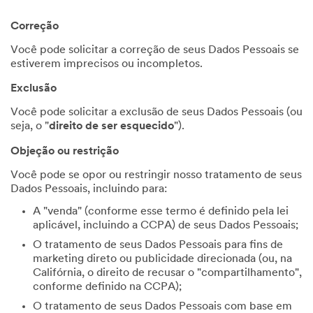
Correção
Você pode solicitar a correção de seus Dados Pessoais se
estiverem imprecisos ou incompletos.
Exclusão
Você pode solicitar a exclusão de seus Dados Pessoais (ou
seja, o "
direito de ser esquecido
").
Objeção ou restrição
Você pode se opor ou restringir nosso tratamento de seus
Dados Pessoais, incluindo para:
A "venda" (conforme esse termo é definido pela lei
aplicável, incluindo a CCPA) de seus Dados Pessoais;
O tratamento de seus Dados Pessoais para fins de
marketing direto ou publicidade direcionada (ou, na
Califórnia, o direito de recusar o "compartilhamento",
conforme definido na CCPA);
O tratamento de seus Dados Pessoais com base em