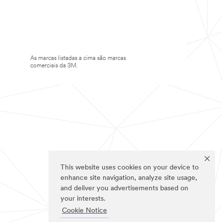
As marcas listadas a cima são marcas
comerciais da 3M.
This website uses cookies on your device to
enhance site navigation, analyze site usage,
and deliver you advertisements based on
your interests.
Cookie Notice