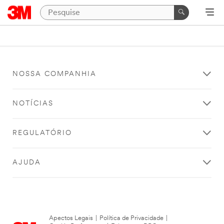
NOSSA COMPANHIA
NOTÍCIAS
REGULATÓRIO
AJUDA
Apectos Legais
|
Política de Privacidade
|