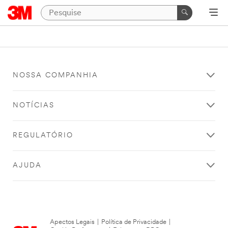
NOSSA COMPANHIA
NOTÍCIAS
REGULATÓRIO
AJUDA
Apectos Legais
|
Política de Privacidade
|