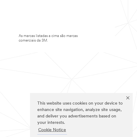
As marcas listadas a cima são marcas
comerciais da 3M.
This website uses cookies on your device to
enhance site navigation, analyze site usage,
and deliver you advertisements based on
your interests.
Cookie Notice