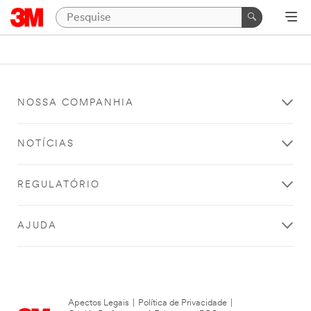
NOSSA COMPANHIA
NOTÍCIAS
REGULATÓRIO
AJUDA
Apectos Legais
|
Política de Privacidade
|