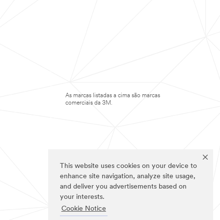
As marcas listadas a cima são marcas
comerciais da 3M.
This website uses cookies on your device to
enhance site navigation, analyze site usage,
and deliver you advertisements based on
your interests.
Cookie Notice