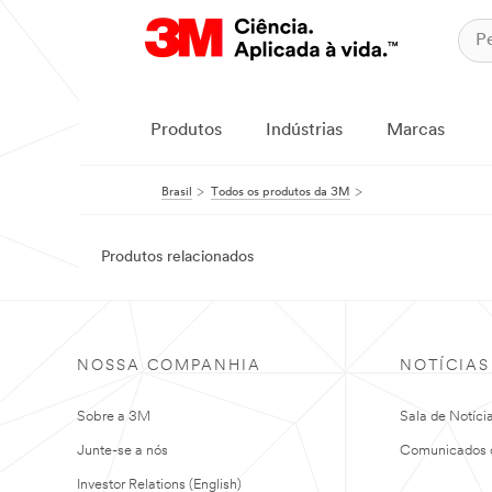
Produtos
Indústrias
Marcas
Brasil
Todos os produtos da 3M
Produtos relacionados
NOSSA COMPANHIA
NOTÍCIAS
Sobre a 3M
Sala de Notíci
Junte-se a nós
Comunicados 
Investor Relations (English)