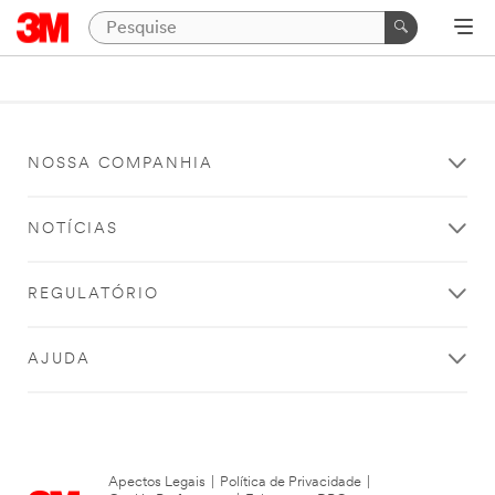
NOSSA COMPANHIA
NOTÍCIAS
REGULATÓRIO
AJUDA
Apectos Legais
|
Política de Privacidade
|