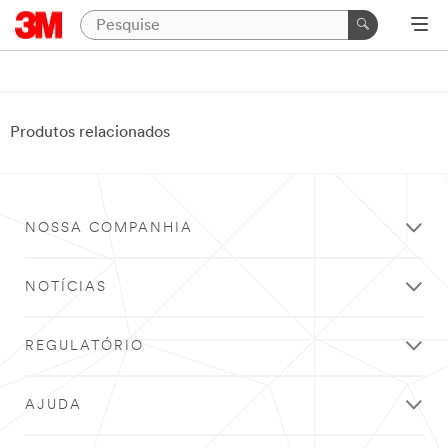
Produtos relacionados
NOSSA COMPANHIA
NOTÍCIAS
REGULATÓRIO
AJUDA