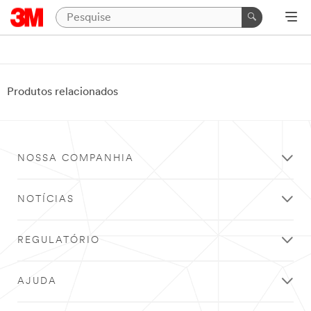
Produtos relacionados
NOSSA COMPANHIA
NOTÍCIAS
REGULATÓRIO
AJUDA