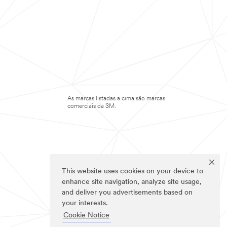
As marcas listadas a cima são marcas
comerciais da 3M.
This website uses cookies on your device to
enhance site navigation, analyze site usage,
and deliver you advertisements based on
your interests.
Cookie Notice