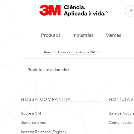
Produtos
Indústrias
Marcas
Brasil
Todos os produtos da 3M
Produtos relacionados
NOSSA COMPANHIA
NOTÍCIAS
Sobre a 3M
Sala de Notíci
Junte-se a nós
Comunicados 
Investor Relations (English)