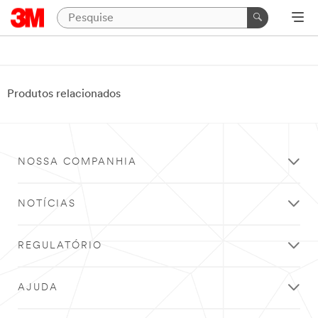
Produtos relacionados
NOSSA COMPANHIA
NOTÍCIAS
REGULATÓRIO
AJUDA