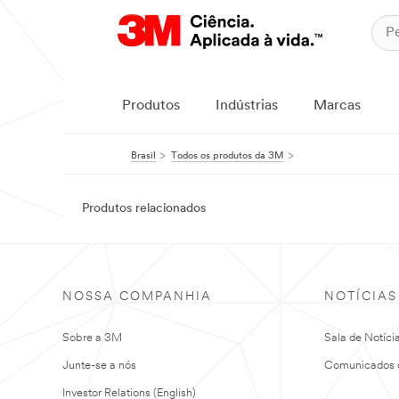
Produtos
Indústrias
Marcas
Brasil
Todos os produtos da 3M
Produtos relacionados
NOSSA COMPANHIA
NOTÍCIAS
Sobre a 3M
Sala de Notíci
Junte-se a nós
Comunicados 
Investor Relations (English)