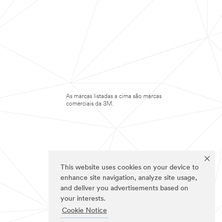
As marcas listadas a cima são marcas
comerciais da 3M.
This website uses cookies on your device to
enhance site navigation, analyze site usage,
and deliver you advertisements based on
your interests.
Cookie Notice