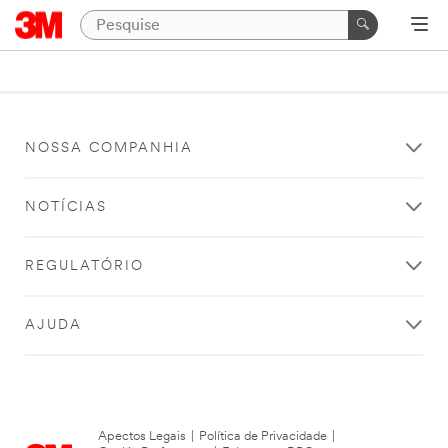
NOSSA COMPANHIA
NOTÍCIAS
REGULATÓRIO
AJUDA
Apectos Legais
|
Política de Privacidade
|