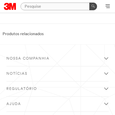
Produtos relacionados
NOSSA COMPANHIA
NOTÍCIAS
REGULATÓRIO
AJUDA