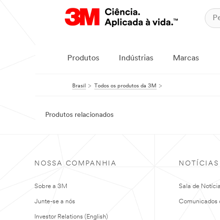
Produtos
Indústrias
Marcas
Brasil
Todos os produtos da 3M
Produtos relacionados
NOSSA COMPANHIA
NOTÍCIAS
Sobre a 3M
Sala de Notíci
Junte-se a nós
Comunicados 
Investor Relations (English)