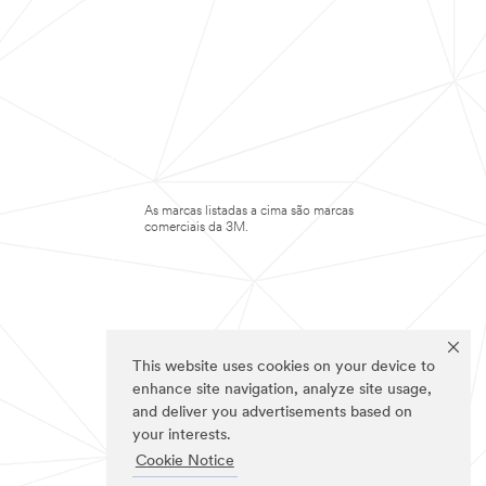
As marcas listadas a cima são marcas
comerciais da 3M.
This website uses cookies on your device to
enhance site navigation, analyze site usage,
and deliver you advertisements based on
your interests.
Cookie Notice