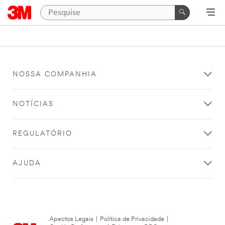
NOSSA COMPANHIA
NOTÍCIAS
REGULATÓRIO
AJUDA
Apectos Legais
|
Política de Privacidade
|