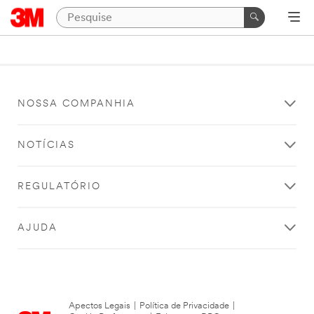
NOSSA COMPANHIA
NOTÍCIAS
REGULATÓRIO
AJUDA
Apectos Legais
|
Política de Privacidade
|