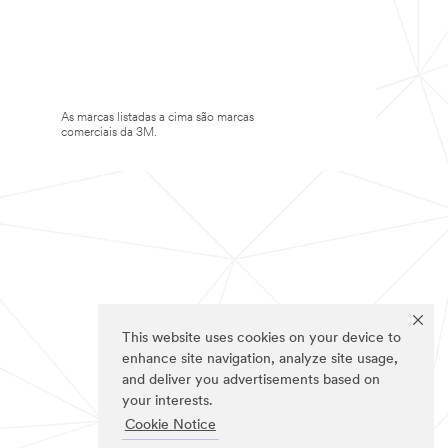
As marcas listadas a cima são marcas
comerciais da 3M.
This website uses cookies on your device to
enhance site navigation, analyze site usage,
and deliver you advertisements based on
your interests.
Cookie Notice