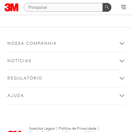
NOSSA COMPANHIA
NOTÍCIAS
REGULATÓRIO
AJUDA
Apectos Legais
|
Política de Privacidade
|