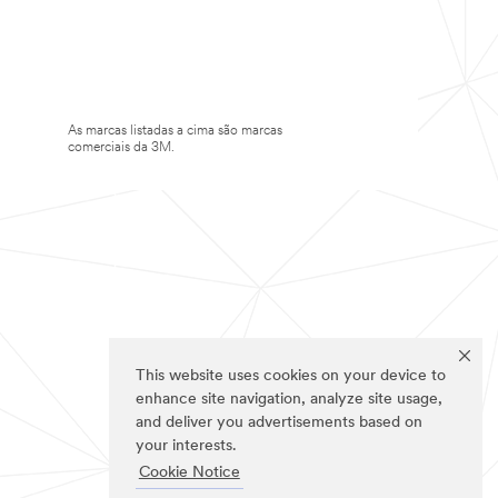
As marcas listadas a cima são marcas
comerciais da 3M.
This website uses cookies on your device to
enhance site navigation, analyze site usage,
and deliver you advertisements based on
your interests.
Cookie Notice