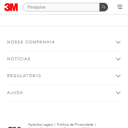
NOSSA COMPANHIA
NOTÍCIAS
REGULATÓRIO
AJUDA
Apectos Legais
|
Política de Privacidade
|