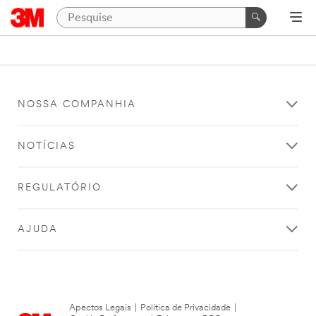
NOSSA COMPANHIA
NOTÍCIAS
REGULATÓRIO
AJUDA
Apectos Legais
|
Política de Privacidade
|