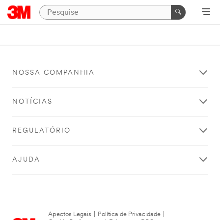
NOSSA COMPANHIA
NOTÍCIAS
REGULATÓRIO
AJUDA
Apectos Legais
|
Política de Privacidade
|