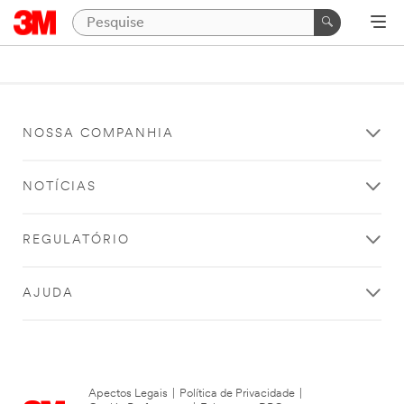
NOSSA COMPANHIA
NOTÍCIAS
REGULATÓRIO
AJUDA
Apectos Legais
|
Política de Privacidade
|