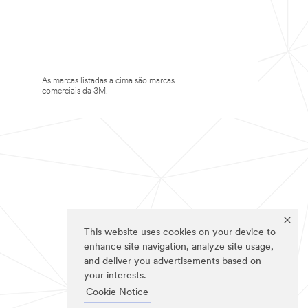
As marcas listadas a cima são marcas
comerciais da 3M.
This website uses cookies on your device to
enhance site navigation, analyze site usage,
and deliver you advertisements based on
your interests.
Cookie Notice