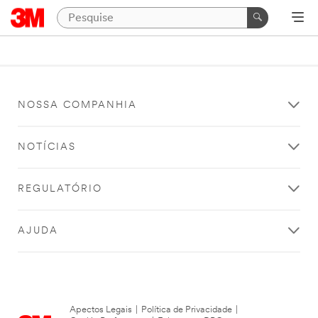
NOSSA COMPANHIA
NOTÍCIAS
REGULATÓRIO
AJUDA
Apectos Legais
|
Política de Privacidade
|