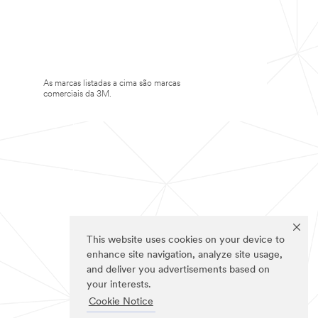
As marcas listadas a cima são marcas
comerciais da 3M.
This website uses cookies on your device to
enhance site navigation, analyze site usage,
and deliver you advertisements based on
your interests.
Cookie Notice