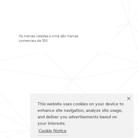
As marcas listadas a cima são marcas
comerciais da 3M.
This website uses cookies on your device to
enhance site navigation, analyze site usage,
and deliver you advertisements based on
your interests.
Cookie Notice