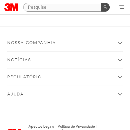
NOSSA COMPANHIA
NOTÍCIAS
REGULATÓRIO
AJUDA
Apectos Legais
|
Política de Privacidade
|