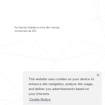
As marcas listadas a cima são marcas
comerciais da 3M.
This website uses cookies on your device to
enhance site navigation, analyze site usage,
and deliver you advertisements based on
your interests.
Cookie Notice