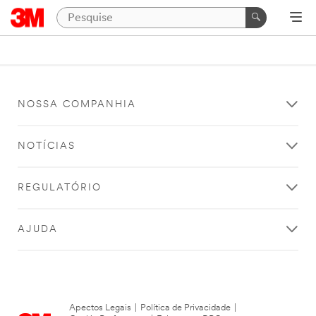
NOSSA COMPANHIA
NOTÍCIAS
REGULATÓRIO
AJUDA
Apectos Legais
|
Política de Privacidade
|