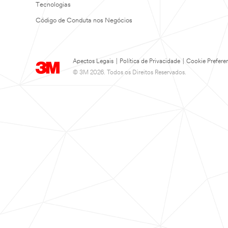
Tecnologias
Código de Conduta nos Negócios
Apectos Legais
|
Política de Privacidade
|
Cookie Prefere
© 3M 2026. Todos os Direitos Reservados.