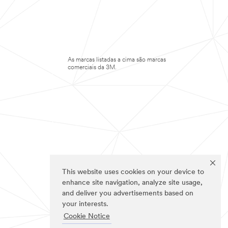
As marcas listadas a cima são marcas
comerciais da 3M.
This website uses cookies on your device to
enhance site navigation, analyze site usage,
and deliver you advertisements based on
your interests.
Cookie Notice