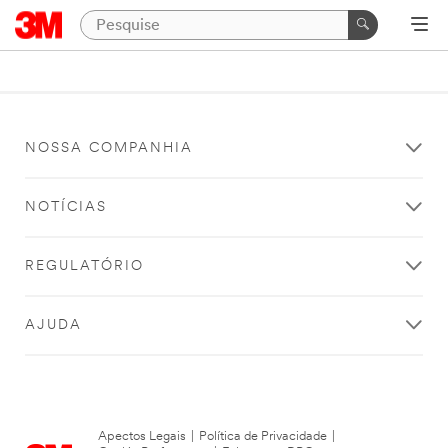
NOSSA COMPANHIA
NOTÍCIAS
REGULATÓRIO
AJUDA
Apectos Legais
|
Política de Privacidade
|