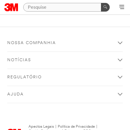
NOSSA COMPANHIA
NOTÍCIAS
REGULATÓRIO
AJUDA
Apectos Legais
|
Política de Privacidade
|