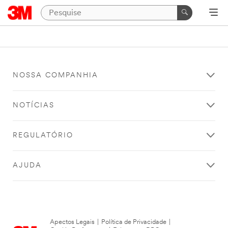
NOSSA COMPANHIA
NOTÍCIAS
REGULATÓRIO
AJUDA
Apectos Legais
|
Política de Privacidade
|