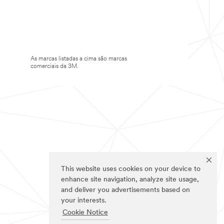
As marcas listadas a cima são marcas
comerciais da 3M.
This website uses cookies on your device to
enhance site navigation, analyze site usage,
and deliver you advertisements based on
your interests.
Cookie Notice