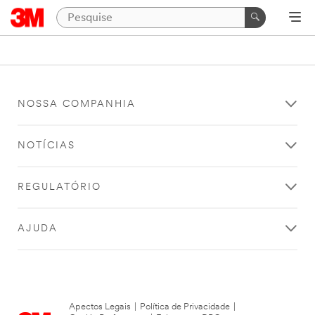
NOSSA COMPANHIA
NOTÍCIAS
REGULATÓRIO
AJUDA
Apectos Legais
|
Política de Privacidade
|