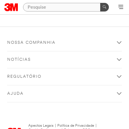
NOSSA COMPANHIA
NOTÍCIAS
REGULATÓRIO
AJUDA
Apectos Legais
|
Política de Privacidade
|