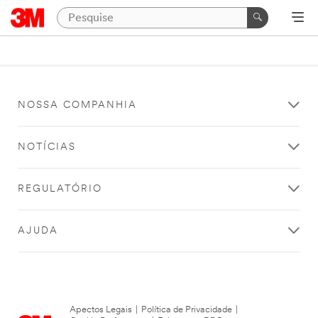
NOSSA COMPANHIA
NOTÍCIAS
REGULATÓRIO
AJUDA
Apectos Legais
|
Política de Privacidade
|