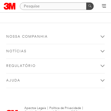
NOSSA COMPANHIA
NOTÍCIAS
REGULATÓRIO
AJUDA
Apectos Legais
|
Política de Privacidade
|