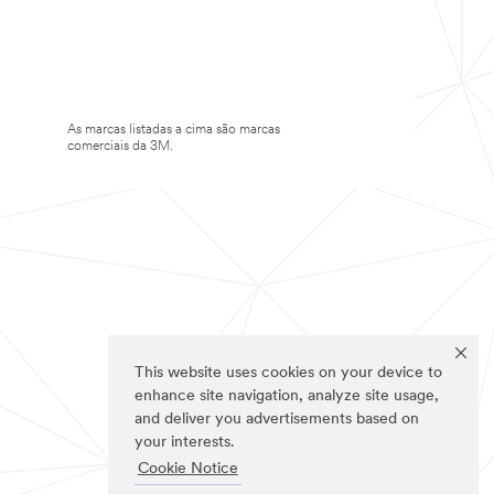
As marcas listadas a cima são marcas
comerciais da 3M.
This website uses cookies on your device to
enhance site navigation, analyze site usage,
and deliver you advertisements based on
your interests.
Cookie Notice