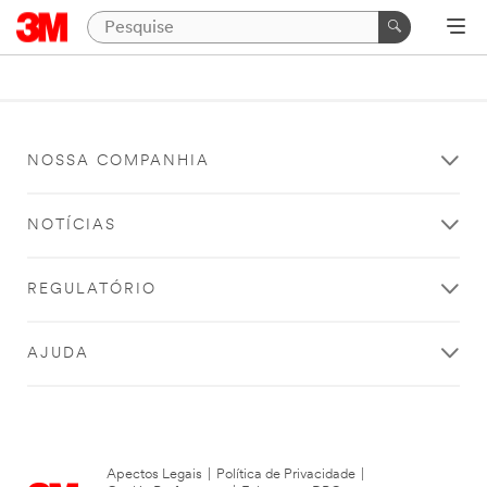
NOSSA COMPANHIA
NOTÍCIAS
REGULATÓRIO
AJUDA
Apectos Legais
|
Política de Privacidade
|