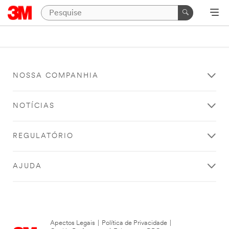
NOSSA COMPANHIA
NOTÍCIAS
REGULATÓRIO
AJUDA
Apectos Legais
|
Política de Privacidade
|