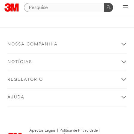
NOSSA COMPANHIA
NOTÍCIAS
REGULATÓRIO
AJUDA
Apectos Legais
|
Política de Privacidade
|